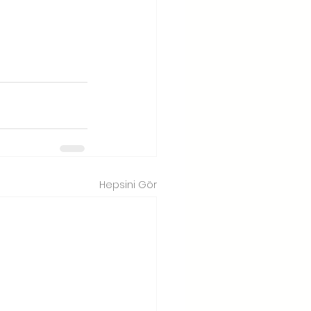
Hepsini Gör