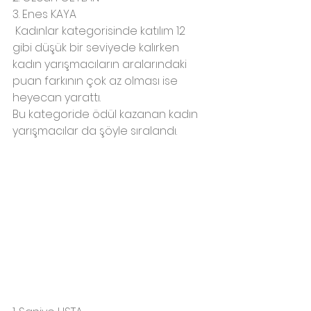
3. Enes KAYA
 Kadınlar kategorisinde katılım 12 
gibi düşük bir seviyede kalırken 
kadın yarışmacıların aralarındaki 
puan farkının çok az olması ise 
heyecan yarattı. 
Bu kategoride ödül kazanan kadın 
yarışmacılar da şöyle sıralandı.